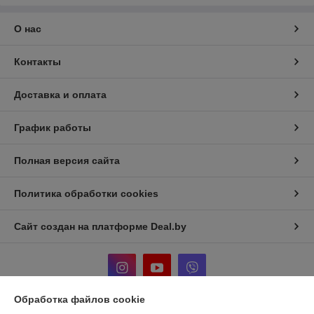
О нас
Контакты
Доставка и оплата
График работы
Полная версия сайта
Политика обработки cookies
Сайт создан на платформе Deal.by
Обработка файлов cookie