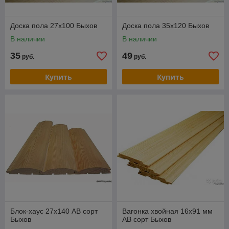
Доска пола 27х100 Быхов
Доска пола 35х120 Быхов
В наличии
В наличии
35
49
руб.
руб.
Купить
Купить
Блок-хаус 27х140 АВ сорт
Вагонка хвойная 16х91 мм
Быхов
АВ сорт Быхов