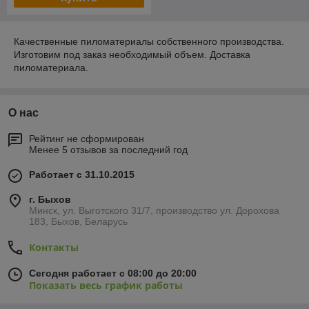
Качественные пиломатериалы собственного производства.
Изготовим под заказ необходимый объем. Доставка
пиломатериала.
О нас
Рейтинг не сформирован
Менее 5 отзывов за последний год
Работает с 31.10.2015
г. Быхов
Минск, ул. Выготского 31/7, производство ул. Дорохова
183, Быхов, Беларусь
Контакты
Сегодня работает с 08:00 до 20:00
Показать весь график работы