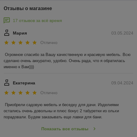
Отзывы о магазине
17 отзывов за всё время
Мария
03.05.2024
Отлично
Огромное спасибо за Вашу качественную и красивую мебель. Всю 
сделано очень аккуратно, удобно. Очень рада, что я обратилась 
именно к Вам))))
Екатерина
09.04.2024
Отлично
Приобрели садовую мебель и беседку для дачи. Изделиями 
остались очень довольны и плюс бонус 2 табуретки из ольхи 
порадовали. Будем заказывать еще лавки для бани.
Показать все отзывы