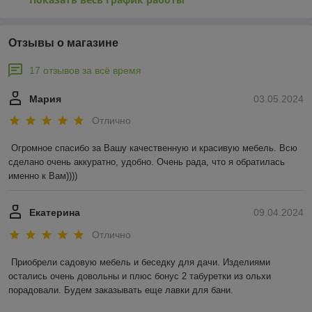
Отзывы о магазине
17 отзывов за всё время
Мария
03.05.2024
Отлично
Огромное спасибо за Вашу качественную и красивую мебель. Всю 
сделано очень аккуратно, удобно. Очень рада, что я обратилась 
именно к Вам))))
Екатерина
09.04.2024
Отлично
Приобрели садовую мебель и беседку для дачи. Изделиями 
остались очень довольны и плюс бонус 2 табуретки из ольхи 
порадовали. Будем заказывать еще лавки для бани.