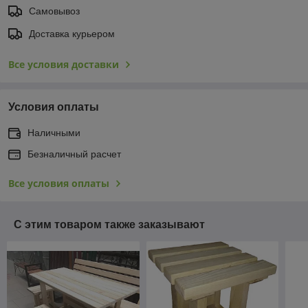
Самовывоз
Доставка курьером
Все условия доставки
Условия оплаты
Наличными
Безналичный расчет
Все условия оплаты
С этим товаром также заказывают