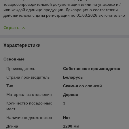
товаросопроводительной документации и/или на упаковке и /
или каждой единице продукции. Декларация о соответствии
действительна с даты регистрации по 01.08.2026 включительно
Скрыть
Характеристики
Основные
Производитель
Собственное производство
Страна производитель
Беларусь
Тип
Скамья со спинкой
Материал изготовления
Дерево
Количество посадочных
3
мест
Наличие подлокотников
Нет
Длина
1200 мм