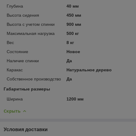
Глубина
40 мм
Высота сидения
450 мм
Высота с учетом спинки
900 мм
Максимальная нагрузка
500 кг
Вес
8 кг
Состояние
Новое
Наличие спинки
Да
Каракас
Натуральное дерево
Собственное производство
Да
Габаритные размеры
Ширина
1200 мм
Скрыть
Условия доставки