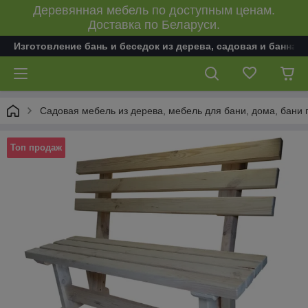
Деревянная мебель по доступным ценам.
Доставка по Беларуси.
Изготовление бань и беседок из дерева, садовая и банная
Садовая мебель из дерева, мебель для бани, дома, бани 
Топ продаж