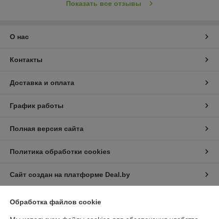
Показать все отзывы
О нас
Контакты
Доставка и оплата
График работы
Полная версия сайта
Политика обработки cookies
Сайт создан на платформе Deal.by
Обработка файлов cookie