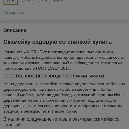
В наличии
Описание
Скамейку садовую со спинкой купить
Компания ФХ GRUDVA производит деревянные скамейки,
садовую мебель из дерева, материал древесины массив сосны
технической сушки, шлифованный с соблюдением технологии
производства по ГОСТ 19917-2014.
СОБСТВЕННОЕ ПРОИЗВОДСТВО! Ручная работа!
Наши деревянные скамейки, а также другая садовая мебель из
дерева идеально подойдет в качестве мебели для бани,
садовой мебели, мебели для беседки, открытой веранды.Наша
деревянная мебель в сочетании с мягкими подушками для
деревянных скамеек создадут уют и комфорт как на открытом
воздухе, в беседке, так и в доме, бане.
В наличии следующие типовые размеры: скамейка со
спинкой