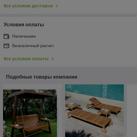
Все условия доставки
Условия оплаты
Наличными
Безналичный расчет
Все условия оплаты
Подобные товары компании