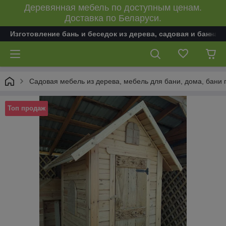
Деревянная мебель по доступным ценам.
Доставка по Беларуси.
Изготовление бань и беседок из дерева, садовая и банная
Садовая мебель из дерева, мебель для бани, дома, бани 
Топ продаж