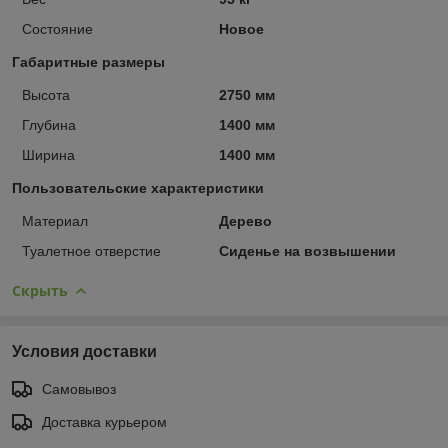
Состояние
Новое
Габаритные размеры
Высота
2750 мм
Глубина
1400 мм
Ширина
1400 мм
Пользовательские характеристики
Материал
Дерево
Туалетное отверстие
Сиденье на возвышении
Скрыть
Условия доставки
Самовывоз
Доставка курьером