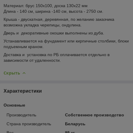
Материал: брус 150х100, доска 130х22 мм
Длина - 140 см, ширина -140 см, высота - 2750 см.
Крыша - двускатная, деревянная, по желанию заказчика
возможна укладка черепицы, ондулина.
Дверь и декоративные окошки выполнены из дуба.
Устанавливается на фундамент или кирпичные столбики, блоки
подъемным краном.
Доставка и установка по РБ оплачивается отдельно в
зависимости от удаленности.
Скрыть
Характеристики
Основные
Производитель
Собственное производство
Страна производитель
Беларусь
Вес
95 кг