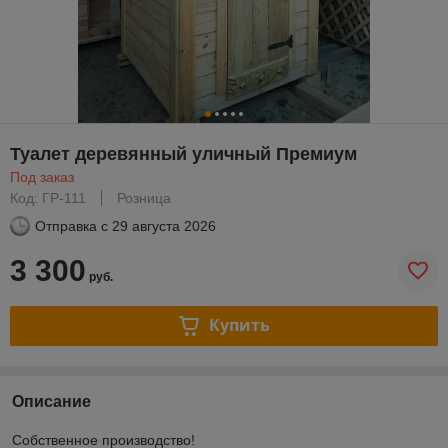
Туалет деревянный уличный Премиум
Под заказ
Код: ГР-111
Розница
Отправка с
29 августа 2026
3 300
руб.
Купить
Описание
Собственное производство!