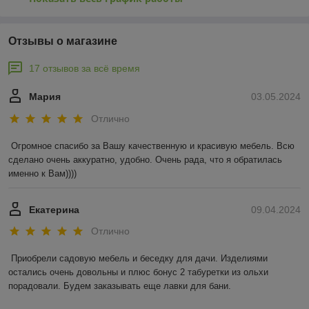
Отзывы о магазине
17 отзывов за всё время
Мария
03.05.2024
Отлично
Огромное спасибо за Вашу качественную и красивую мебель. Всю 
сделано очень аккуратно, удобно. Очень рада, что я обратилась 
именно к Вам))))
Екатерина
09.04.2024
Отлично
Приобрели садовую мебель и беседку для дачи. Изделиями 
остались очень довольны и плюс бонус 2 табуретки из ольхи 
порадовали. Будем заказывать еще лавки для бани.